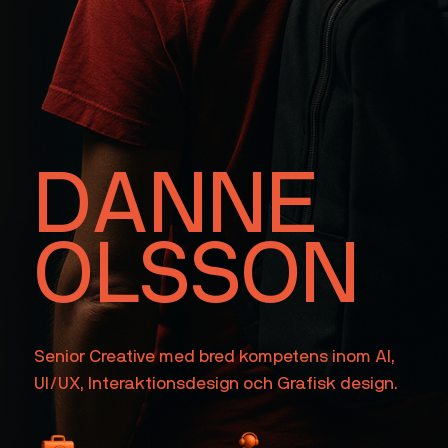
DANNE
OLSSON
Senior Creative med bred kompetens inom AI,
UI/UX, Interaktionsdesign och Grafisk design.